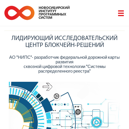
ЛИДИРУЮЩИЙ ИССЛЕДОВАТЕЛЬСКИЙ
ЦЕНТР БЛОКЧЕЙН-РЕШЕНИЙ
АО "НИПС"- разработчик федеральной дорожной карты
развития
сквозной цифровой технологии "Системы
распределенного реестра"