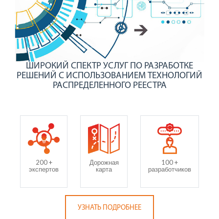
ШИРОКИЙ СПЕКТР УСЛУГ ПО РАЗРАБОТКЕ
РЕШЕНИЙ С ИСПОЛЬЗОВАНИЕМ ТЕХНОЛОГИЙ
РАСПРЕДЕЛЕННОГО РЕЕСТРА
200 +
Дорожная
100 +
экспертов
карта
разработчиков
УЗНАТЬ ПОДРОБНЕЕ