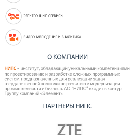
ЭЛЕКТРОННЫЕ-СЕРВИСЫ
ВИДЕОНАБЛЮДЕНИЕ И АНАЛИТИКА
О КОМПАНИИ
– институт, обладающий уникальными компетенциями
НИПС
по проектированию и разработке сложных программных
систем, предназначенных для реализации задач
государственной политики по развитию и модернизации
промышленности и бизнеса. АО “НИПС” входит в контур
Группу компаний «Элемент».
ПАРТНЕРЫ НИПС