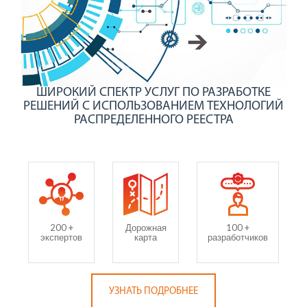
ШИРОКИЙ СПЕКТР УСЛУГ ПО РАЗРАБОТКЕ
РЕШЕНИЙ С ИСПОЛЬЗОВАНИЕМ ТЕХНОЛОГИЙ
РАСПРЕДЕЛЕННОГО РЕЕСТРА
200 +
Дорожная
100 +
экспертов
карта
разработчиков
УЗНАТЬ ПОДРОБНЕЕ