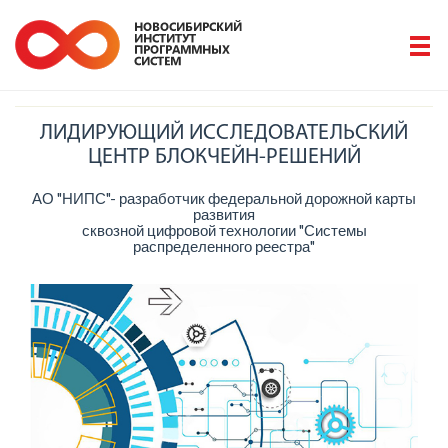
ЛИДИРУЮЩИЙ ИССЛЕДОВАТЕЛЬСКИЙ
ЦЕНТР БЛОКЧЕЙН-РЕШЕНИЙ
АО "НИПС"- разработчик федеральной дорожной карты
развития
сквозной цифровой технологии "Системы
распределенного реестра"