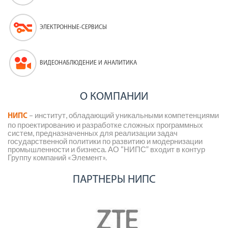
ЭЛЕКТРОННЫЕ-СЕРВИСЫ
ВИДЕОНАБЛЮДЕНИЕ И АНАЛИТИКА
О КОМПАНИИ
– институт, обладающий уникальными компетенциями
НИПС
по проектированию и разработке сложных программных
систем, предназначенных для реализации задач
государственной политики по развитию и модернизации
промышленности и бизнеса. АО “НИПС” входит в контур
Группу компаний «Элемент».
ПАРТНЕРЫ НИПС