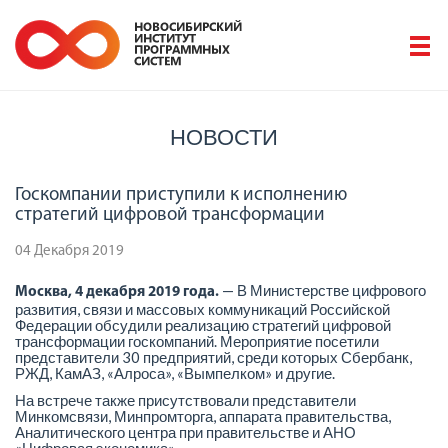
НОВОСТИ
Госкомпании приступили к исполнению
стратегий цифровой трансформации
04 Декабря 2019
— В Министерстве цифрового
Москва, 4 декабря 2019 года.
развития, связи и массовых коммуникаций Российской
Федерации обсудили реализацию стратегий цифровой
трансформации госкомпаний. Мероприятие посетили
представители 30 предприятий, среди которых Сбербанк,
РЖД, КамАЗ, «Алроса», «Вымпелком» и другие.
На встрече также присутствовали представители
Минкомсвязи, Минпромторга, аппарата правительства,
Аналитического центра при правительстве и АНО
«Цифровая экономика».