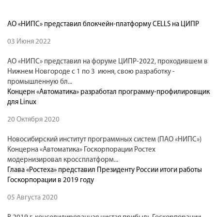
АО «НИПС» представил блокчейн-платформу CELLS на ЦИПР
03 Июня 2022
АО «НИПС» представил на форуме ЦИПР-2022, проходившем в
Нижнем Новгороде с 1 по 3 июня, свою разработку -
промышленную бл...
Концерн «Автоматика» разработал программу-профилировщик
для Linux
20 Октября 2020
Новосибирский институт программных систем (ПАО «НИПС»)
Концерна «Автоматика» Госкорпорации Ростех
модернизировал кроссплатформ...
Глава «Ростеха» представил Президенту России итоги работы
Госкорпорации в 2019 году
05 Августа 2020