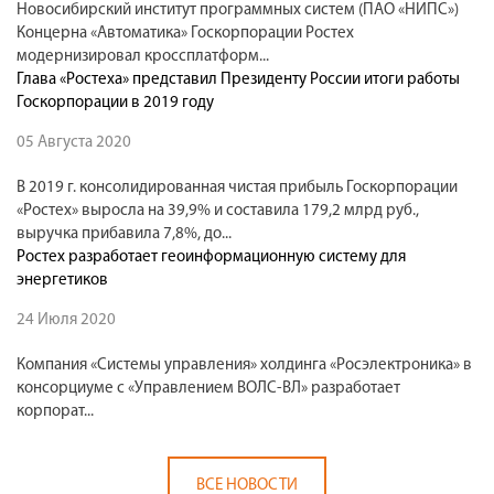
Новосибирский институт программных систем (ПАО «НИПС»)
Концерна «Автоматика» Госкорпорации Ростех
модернизировал кроссплатформ...
Глава «Ростеха» представил Президенту России итоги работы
Госкорпорации в 2019 году
05 Августа 2020
В 2019 г. консолидированная чистая прибыль Госкорпорации
«Ростех» выросла на 39,9% и составила 179,2 млрд руб.,
выручка прибавила 7,8%, до...
Ростех разработает геоинформационную систему для
энергетиков
24 Июля 2020
Компания «Системы управления» холдинга «Росэлектроника» в
консорциуме с «Управлением ВОЛС-ВЛ» разработает
корпорат...
ВСЕ НОВОСТИ