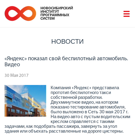
НОВОСТИ
«Яндекс» показал свой беспилотный автомобиль.
Видео
30 Мая 2017
Компания «Яндекс» представила
прототип беспилотного такси
собственной разработки.
Двухминутное видео, на котором
показано тестирование автомобиля,
было выложено в Сеть 30 мая 2017 г.
На видео авто с пустым водительским
креслом справляется с такими
задачами, как подобрать пассажира, завернуть за угол
здания или объехать расставленные на дороге цистерны.