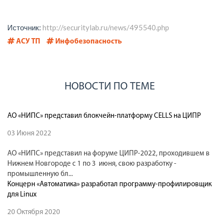
Источник:
http://securitylab.ru/news/495540.php
АСУ ТП
Инфобезопасность
НОВОСТИ ПО ТЕМЕ
АО «НИПС» представил блокчейн-платформу CELLS на ЦИПР
03 Июня 2022
АО «НИПС» представил на форуме ЦИПР-2022, проходившем в
Нижнем Новгороде с 1 по 3 июня, свою разработку -
промышленную бл...
Концерн «Автоматика» разработал программу-профилировщик
для Linux
20 Октября 2020