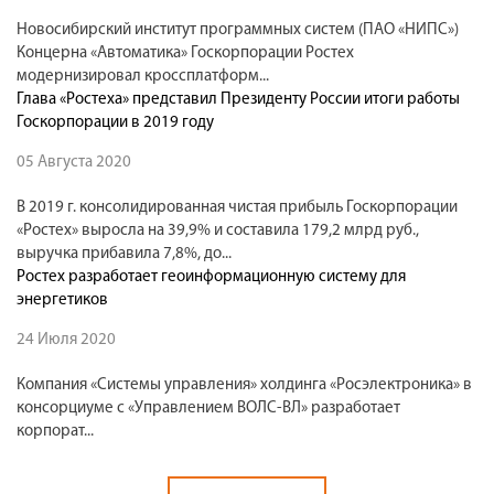
Новосибирский институт программных систем (ПАО «НИПС»)
Концерна «Автоматика» Госкорпорации Ростех
модернизировал кроссплатформ...
Глава «Ростеха» представил Президенту России итоги работы
Госкорпорации в 2019 году
05 Августа 2020
В 2019 г. консолидированная чистая прибыль Госкорпорации
«Ростех» выросла на 39,9% и составила 179,2 млрд руб.,
выручка прибавила 7,8%, до...
Ростех разработает геоинформационную систему для
энергетиков
24 Июля 2020
Компания «Системы управления» холдинга «Росэлектроника» в
консорциуме с «Управлением ВОЛС-ВЛ» разработает
корпорат...