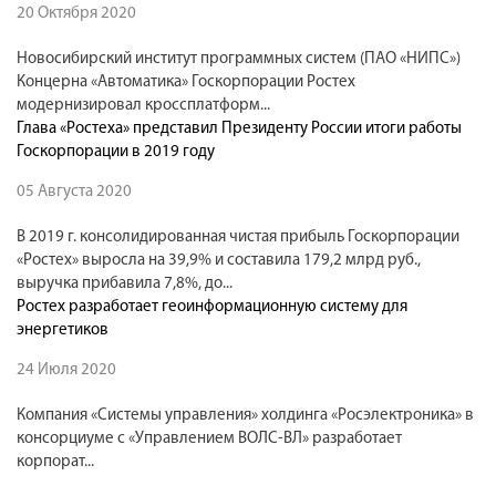
20 Октября 2020
Новосибирский институт программных систем (ПАО «НИПС»)
Концерна «Автоматика» Госкорпорации Ростех
модернизировал кроссплатформ...
Глава «Ростеха» представил Президенту России итоги работы
Госкорпорации в 2019 году
05 Августа 2020
В 2019 г. консолидированная чистая прибыль Госкорпорации
«Ростех» выросла на 39,9% и составила 179,2 млрд руб.,
выручка прибавила 7,8%, до...
Ростех разработает геоинформационную систему для
энергетиков
24 Июля 2020
Компания «Системы управления» холдинга «Росэлектроника» в
консорциуме с «Управлением ВОЛС-ВЛ» разработает
корпорат...