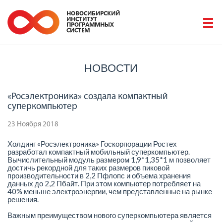
НОВОСТИ
«Росэлектроника» создала компактный
суперкомпьютер
23 Ноября 2018
Холдинг «Росэлектроника» Госкорпорации Ростех
разработал компактный мобильный суперкомпьютер.
Вычислительный модуль размером 1,9*1,35*1 м позволяет
достичь рекордной для таких размеров пиковой
производительности в 2,2 Пфлопс и объема хранения
данных до 2,2 Пбайт. При этом компьютер потребляет на
40% меньше электроэнергии, чем представленные на рынке
решения.
Важным преимуществом нового суперкомпьютера является