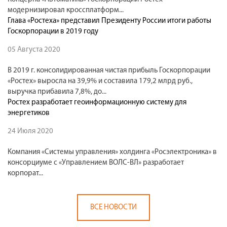
модернизировал кроссплатформ...
Глава «Ростеха» представил Президенту России итоги работы
Госкорпорации в 2019 году
05 Августа 2020
В 2019 г. консолидированная чистая прибыль Госкорпорации
«Ростех» выросла на 39,9% и составила 179,2 млрд руб.,
выручка прибавила 7,8%, до...
Ростех разработает геоинформационную систему для
энергетиков
24 Июля 2020
Компания «Системы управления» холдинга «Росэлектроника» в
консорциуме с «Управлением ВОЛС-ВЛ» разработает
корпорат...
ВСЕ НОВОСТИ