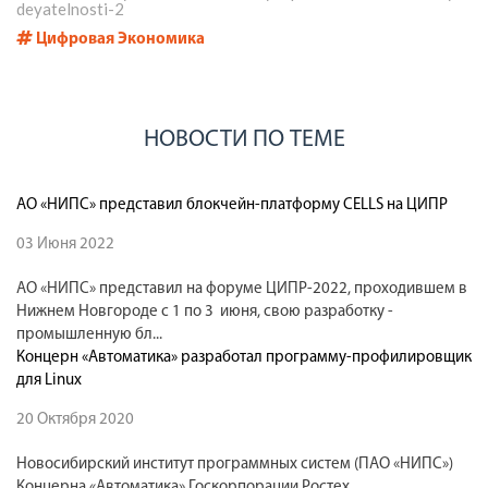
deyatelnosti-2
Цифровая Экономика
НОВОСТИ ПО ТЕМЕ
АО «НИПС» представил блокчейн-платформу CELLS на ЦИПР
03 Июня 2022
АО «НИПС» представил на форуме ЦИПР-2022, проходившем в
Нижнем Новгороде с 1 по 3 июня, свою разработку -
промышленную бл...
Концерн «Автоматика» разработал программу-профилировщик
для Linux
20 Октября 2020
Новосибирский институт программных систем (ПАО «НИПС»)
Концерна «Автоматика» Госкорпорации Ростех