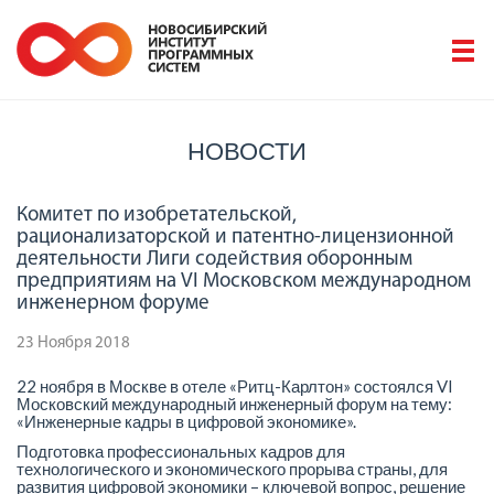
НОВОСТИ
Комитет по изобретательской,
рационализаторской и патентно-лицензионной
деятельности Лиги содействия оборонным
предприятиям на VI Московском международном
инженерном форуме
23 Ноября 2018
22 ноября в Москве в отеле «Ритц-Карлтон» состоялся VI
Московский международный инженерный форум на тему:
«Инженерные кадры в цифровой экономике».
Подготовка профессиональных кадров для
технологического и экономического прорыва страны, для
развития цифровой экономики – ключевой вопрос, решение