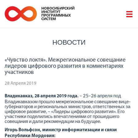
НОВОСТИ
«Чувство локтя». Межрегиональное совещание
лидеров цифрового развития в комментариях
участников
28 Апреля 2019
– 25–26 апреля под
Владикавказ, 28 апреля 2019 года.
Владикавказом прошло межрегиональное совещание вице-
губернаторов и региональных министров, ответственных за
цифровое развитие, – «Лидеры цифрового развития». Его
участники поделились впечатлениями от прошедшего
совещания и дали рекомендации на будущее.
Игорь Вольфсон, министр информатизации и связи
Республики Мордовия: