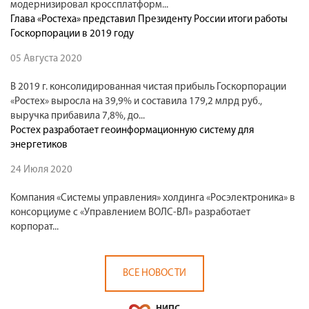
модернизировал кроссплатформ...
Глава «Ростеха» представил Президенту России итоги работы
Госкорпорации в 2019 году
05 Августа 2020
В 2019 г. консолидированная чистая прибыль Госкорпорации
«Ростех» выросла на 39,9% и составила 179,2 млрд руб.,
выручка прибавила 7,8%, до...
Ростех разработает геоинформационную систему для
энергетиков
24 Июля 2020
Компания «Системы управления» холдинга «Росэлектроника» в
консорциуме с «Управлением ВОЛС-ВЛ» разработает
корпорат...
ВСЕ НОВОСТИ