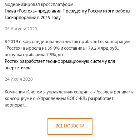
модернизировал кроссплатформ...
Глава «Ростеха» представил Президенту России итоги работы
Госкорпорации в 2019 году
05 Августа 2020
В 2019 г. консолидированная чистая прибыль Госкорпорации
«Ростех» выросла на 39,9% и составила 179,2 млрд руб.,
выручка прибавила 7,8%, до...
Ростех разработает геоинформационную систему для
энергетиков
24 Июля 2020
Компания «Системы управления» холдинга «Росэлектроника» в
консорциуме с «Управлением ВОЛС-ВЛ» разработает
корпорат...
ВСЕ НОВОСТИ